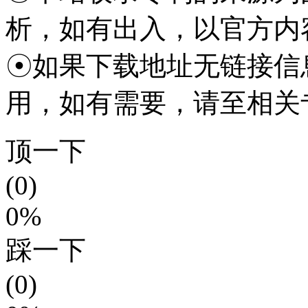
析，如有出入，以官方内
☉如果下载地址无链接信
用，如有需要，请至相关专
顶一下
(0)
0%
踩一下
(0)