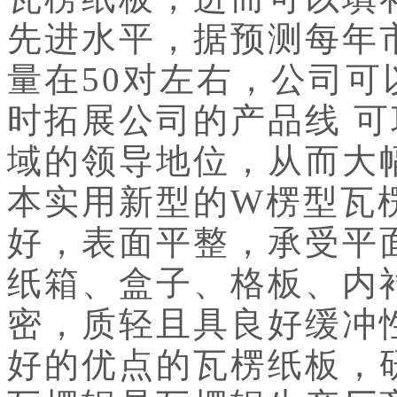
先进水平，据预测每年
量在50对左右，公司可
时拓展公司的产品线 
域的领导地位，从而大
本实用新型的W楞型瓦
好，表面平整，承受平
纸箱、盒子、格板、内
密，质轻且具良好缓冲
好的优点的瓦楞纸板，