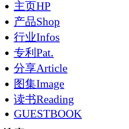
主页HP
产品Shop
行业Infos
专利Pat.
分享Article
图集Image
读书Reading
GUESTBOOK