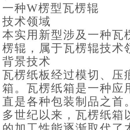
一种W楞型瓦楞辊
技术领域
本实用新型涉及一种瓦
楞辊，属于瓦楞辊技术
背景技术
瓦楞纸板经过模切、压
箱。瓦楞纸箱是一种应
直是各种包装制品之首
多世纪以来，瓦楞纸箱
的加工性能逐渐取代了