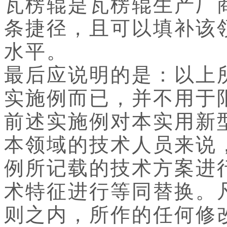
瓦楞辊是瓦楞辊生产厂
条捷径，且可以填补该
水平。
最后应说明的是：以上
实施例而已，并不用于
前述实施例对本实用新
本领域的技术人员来说
例所记载的技术方案进
术特征进行等同替换。
则之内，所作的任何修