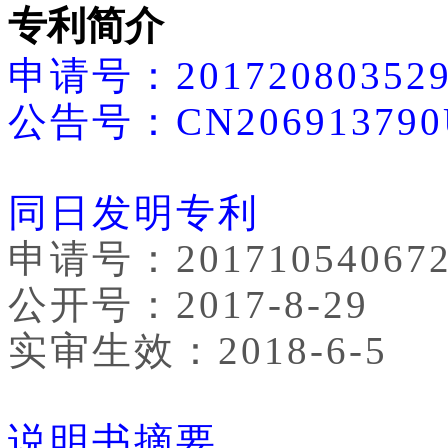
专利简介
申请号：201720803529
公告号：CN206913790
同日发明专利
申请号：201710540672
公开号：2017-8-29
实审生效：2018-6-5
说明书摘要