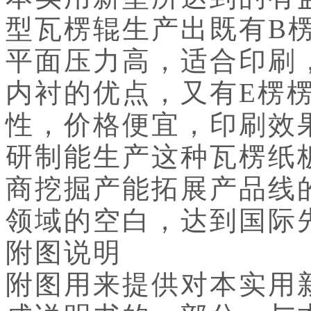
型瓦楞辊生产出既有B
平面压力高，适合印刷
内衬的优点，又有E楞
性，价格便宜，印刷效
研制能生产这种瓦楞纸
商挖掘产能拓展产品线
领域的空白，达到国际
附图说明
附图用来提供对本实用