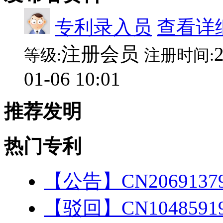
专利录入员
查看详
注册会员
2
等级:
注册时间:
01-06 10:01
推荐发明
热门专利
【公告】CN206913
【驳回】CN104859