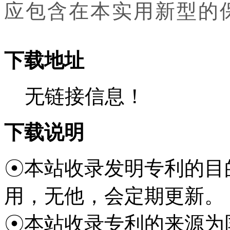
应包含在本实用新型的
下载地址
无链接信息！
下载说明
☉本站收录发明专利的目
用，无他，会定期更新。
☉本站收录专利的来源为