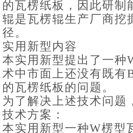
的瓦楞纸板，因此研制
辊是瓦楞辊生产厂商挖
径。
实用新型内容
本实用新型提出了一种
术中市面上还没有既有
的瓦楞纸板的问题。
为了解决上述技术问题
技术方案：
本实用新型一种W楞型