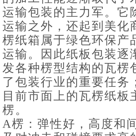
运输包装的主力军。它
运输之外，还起到美化
楞纸箱属于绿色环保产
运输。因此纸板包装逐
发各种楞型结构的瓦楞
了包装行业的重要任务
目前市面上的瓦楞纸板主
楞。
A楞：弹性好，高度和