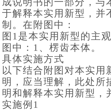
成说明书的一部分，与
于解释本实用新型，并
制。在附图中：
图1是本实用新型的主
图中：1、楞齿本体。
具体实施方式
以下结合附图对本实用
明，应当理解，此处所
明和解释本实用新型，
实施例1