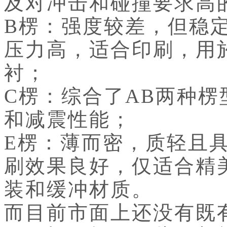
及对冲击和碰撞要求高
B楞：强度较差，但稳
压力高，适合印刷，用
衬；
C楞：综合了AB两种
和减震性能；
E楞：薄而密，质轻且
刷效果良好，仅适合精
装和缓冲材质。
而目前市面上还没有既