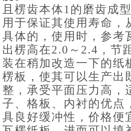
且楞齿本体1的磨齿成
用于保证其使用寿命，
具体的，使用时，参考
出楞高在2.0～2.4，节
装在稍加改造一下的纸
楞板，使其可以生产出
整，承受平面压力高，
子、格板、内衬的优点
具良好缓冲性，价格便
瓦楞纸板，进而可以填