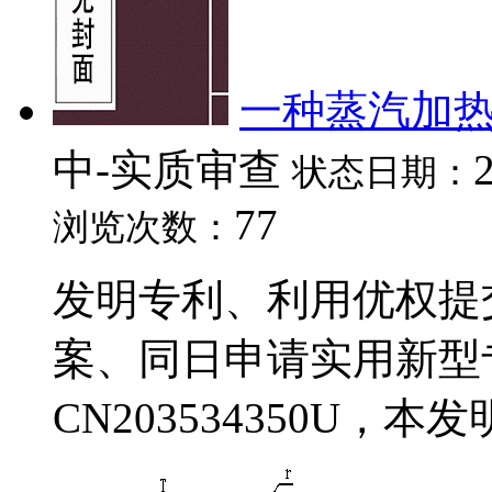
一种蒸汽加
中-实质审查
状态日期：
77
浏览次数：
发明专利、利用优权提
案、同日申请实用新型
CN203534350U，本