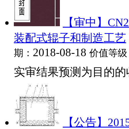
【审中】CN20
装配式辊子和制造工艺
2018-08-18
期：
价值等级
实审结果预测为目的的收录
【公告】2015