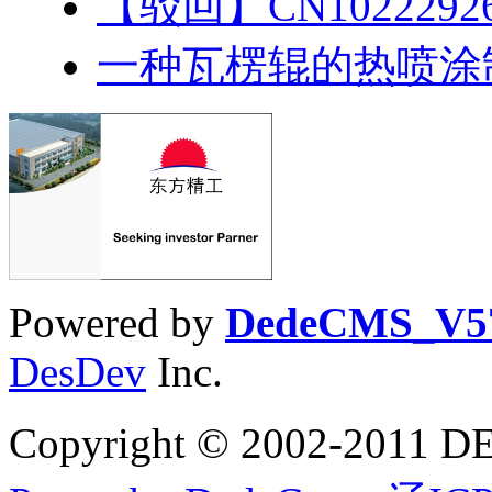
【驳回】CN102229
一种瓦楞辊的热喷涂
Powered by
DedeCMS_V5
DesDev
Inc.
Copyright © 2002-20