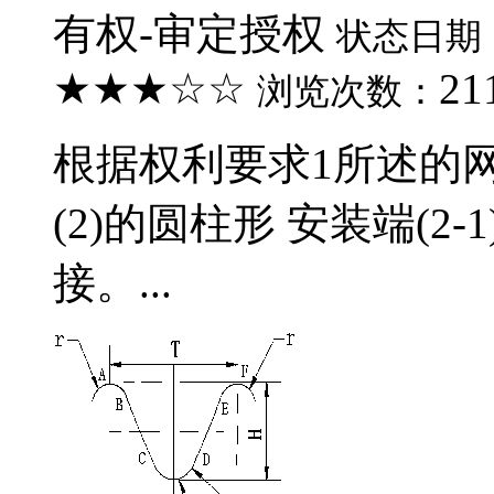
有权-审定授权
状态日期
★★★☆☆
21
浏览次数：
根据权利要求1所述的
(2)的圆柱形 安装端(2-
接。...