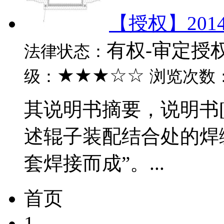
【授权】201
有权-审定授
法律状态：
★★★☆☆
级：
浏览次数
其说明书摘要，说明书[00
述辊子装配结合处的焊
套焊接而成”。...
首页
1