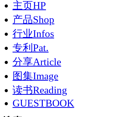
主页HP
产品Shop
行业Infos
专利Pat.
分享Article
图集Image
读书Reading
GUESTBOOK