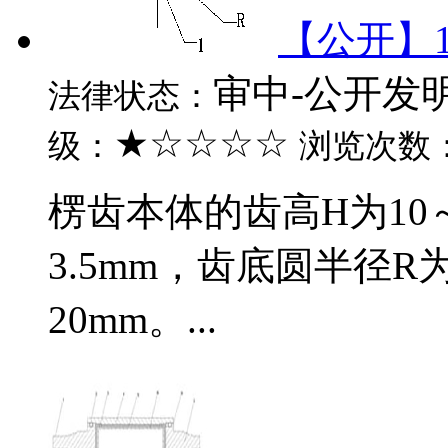
【公开】1
审中-公开发
法律状态：
★☆☆☆☆
级：
浏览次数
楞齿本体的齿高H为10～
3.5mm，齿底圆半径R为
20mm。...