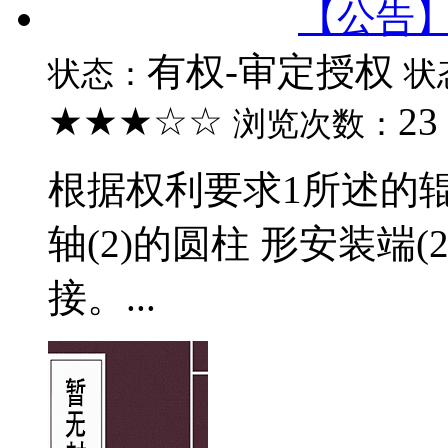
【公告】2
有权-审定授权
状态：
状
★★★☆☆
23
浏览次数：
根据权利要求1所述的
轴(2)的圆柱 形安装端(2
接。...