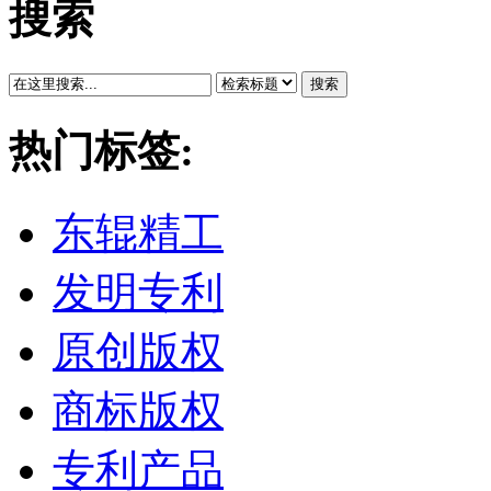
搜索
搜索
热门标签:
东辊精工
发明专利
原创版权
商标版权
专利产品