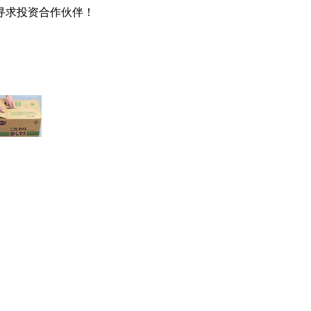
寻求投资合作伙伴！