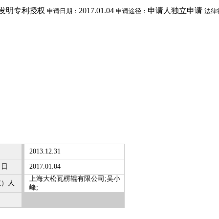
发明专利授权
2017.01.04
申请人独立申请
申请日期：
申请途径：
法律
2013.12.31
）日
2017.01.04
上海大松瓦楞辊有限公司;吴小
权）人
峰;