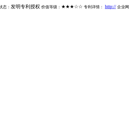
发明专利授权
★★★☆☆
http://
状态：
价值等级：
专利详情：
企业网