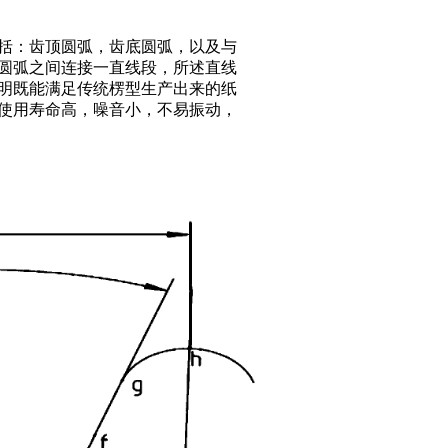
括：齿顶圆弧，齿底圆弧，以及与
圆弧之间连接一直线段，所述直线
明既能满足传统楞型生产出来的纸
使用寿命高，噪音小，不易振动，