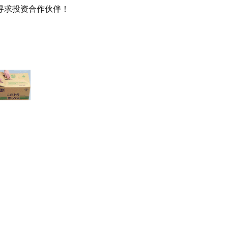
寻求投资合作伙伴！