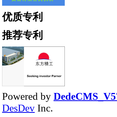
优质专利
推荐专利
Powered by
DedeCMS_V5
DesDev
Inc.