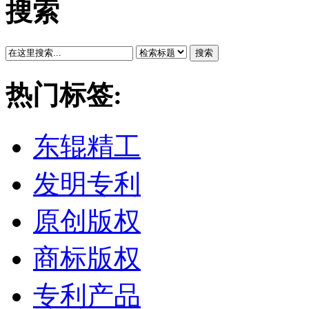
搜索
搜索
热门标签:
东辊精工
发明专利
原创版权
商标版权
专利产品