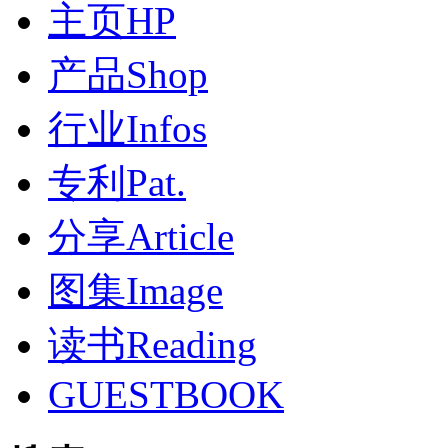
主页HP
产品Shop
行业Infos
专利Pat.
分享Article
图集Image
读书Reading
GUESTBOOK