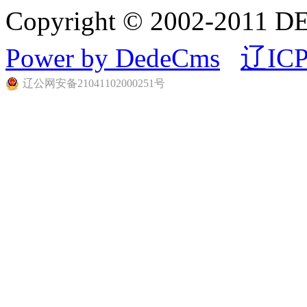
Copyright © 2002-20
Power by DedeCms
辽ICP
辽公网安备21041102000251号