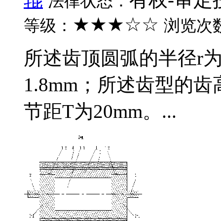
法律状态：
★★★☆☆
等级：
浏览次
所述齿顶圆弧的半径r为
1.8mm；所述齿型的齿
节距T为20mm。...