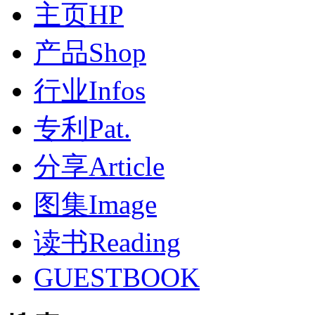
主页HP
产品Shop
行业Infos
专利Pat.
分享Article
图集Image
读书Reading
GUESTBOOK