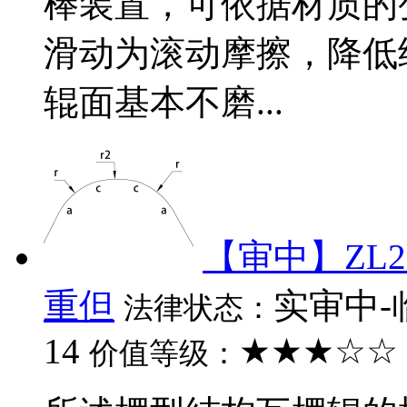
棒装置，可依据材质的
滑动为滚动摩擦，降低
辊面基本不磨...
【审中】ZL2
重但
实审中
法律状态：
14
★★★☆☆
价值等级：