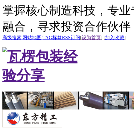
掌握核心制造科技，专业
融合，寻求投资合作伙伴
高级搜索
|
网站地图
|
TAG标签
RSS订阅
[
设为首页
] [
加入收藏
]