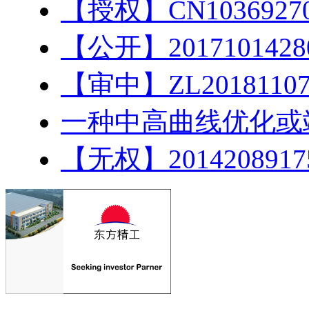
【授权】CN103692
【公开】201710142
【审中】ZL2018110
一种中高曲线优化或
【无权】201420891