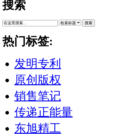
搜索
搜索
热门标签:
发明专利
原创版权
销售笔记
传递正能量
东旭精工