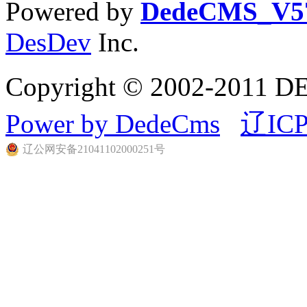
Powered by
DedeCMS_V5
DesDev
Inc.
Copyright © 2002-20
Power by DedeCms
辽ICP
辽公网安备21041102000251号