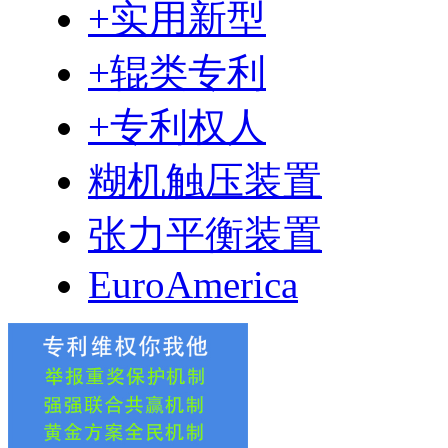
+实用新型
+辊类专利
+专利权人
糊机触压装置
张力平衡装置
EuroAmerica