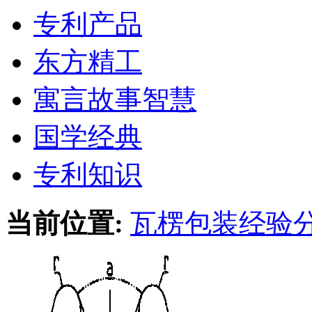
专利产品
东方精工
寓言故事智慧
国学经典
专利知识
当前位置:
瓦楞包装经验