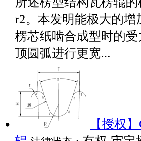
所述楞型结构瓦楞辊的
r2。本发明能极大的
楞芯纸啮合成型时的受
顶圆弧进行更宽...
【授权】C
辊
有权-审定