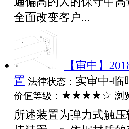
遍偏高的大的保守中高
全面改变客户...
【审中】201
置
实审中-
法律状态：
★★★★☆
价值等级：
浏
所述装置为弹力式触压